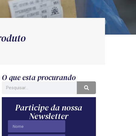
roduto
O que esta procurando
Participe da nossa
Newsletter