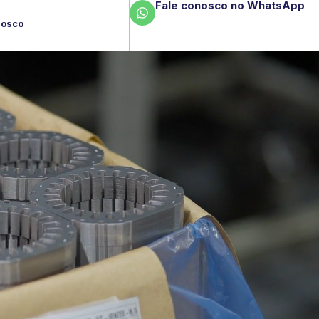
Fale conosco no WhatsApp
nosco