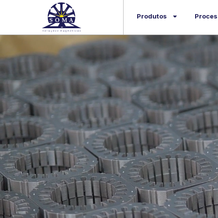
Produtos
Proces