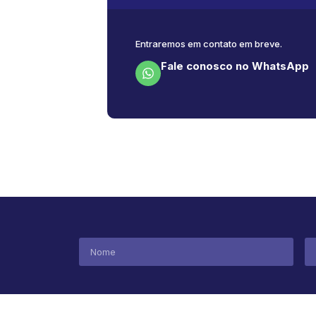
Entraremos em contato em breve.
Fale conosco no WhatsApp