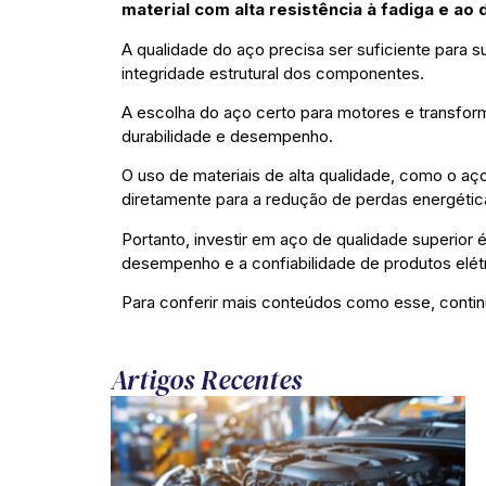
material com alta resistência à fadiga e ao
A qualidade do aço precisa ser suficiente para
integridade estrutural dos componentes.
A escolha do aço certo para motores e transform
durabilidade e desempenho.
O uso de materiais de alta qualidade, como o aço
diretamente para a redução de perdas energétic
Portanto, investir em aço de qualidade superior
desempenho e a confiabilidade de produtos elét
Para conferir mais conteúdos como esse, conti
Artigos Recentes