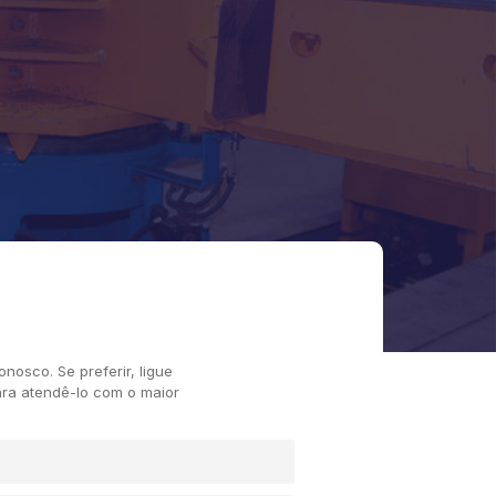
nosco. Se preferir, ligue
ara atendê-lo com o maior