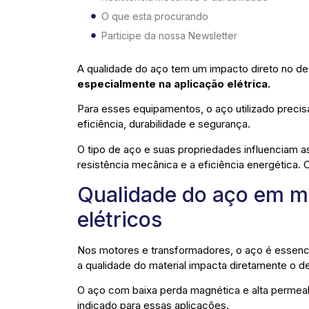
O que esta procurando
Participe da nossa Newsletter
A qualidade do aço tem um impacto direto no 
especialmente na aplicação elétrica.
Para esses equipamentos, o aço utilizado precis
eficiência, durabilidade e segurança.
O tipo de aço e suas propriedades influenciam
resistência mecânica e a eficiência energética. C
Qualidade do aço em m
elétricos
Nos motores e transformadores, o aço é essenci
a qualidade do material impacta diretamente o
O aço com baixa perda magnética e alta permeabi
indicado para essas aplicações.