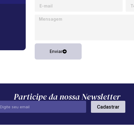
Enviar
Participe da nossa Newsletter
Cadastrar