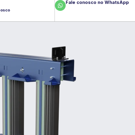
Fale conosco no WhatsApp
nosco