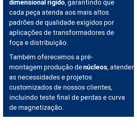
dimensional rígido
, garantindo que
cada peça atenda aos mais altos
padrões de qualidade exigidos por
aplicações de transformadores de
foça e distribuição.
Também oferecemos a pré-
montagem
produção
de
núcleos
, atenden
as necessidades e projetos
customizados de nossos clientes,
incluindo teste final de perdas e curva
de magnetização.