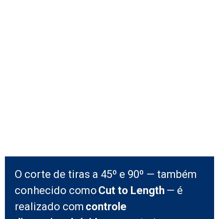
O corte de tiras a 45º e 90º — também
conhecido como
Cut to Length
— é
realizado com
controle