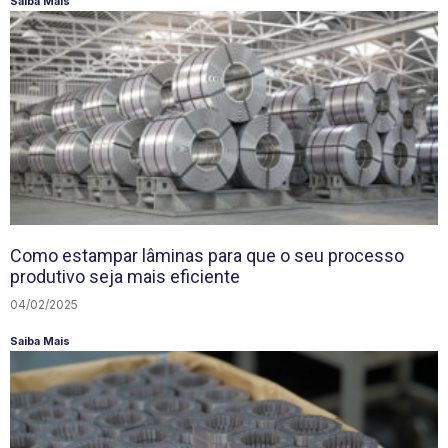
Saiba Mais
Como estampar lâminas para que o seu processo
produtivo seja mais eficiente
04/02/2025
Saiba Mais