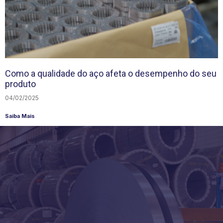
Como a qualidade do aço afeta o desempenho do seu
produto
04/02/2025
Saiba Mais