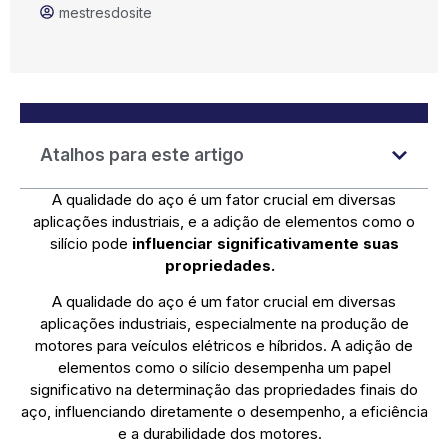
mestresdosite
Atalhos para este artigo
A qualidade do aço é um fator crucial em diversas
aplicações industriais, e a adição de elementos como o
silício pode
influenciar significativamente suas
propriedades.
A qualidade do aço é um fator crucial em diversas
aplicações industriais, especialmente na produção de
motores para veículos elétricos e híbridos. A adição de
elementos como o silício desempenha um papel
significativo na determinação das propriedades finais do
aço, influenciando diretamente o desempenho, a eficiência
e a durabilidade dos motores.