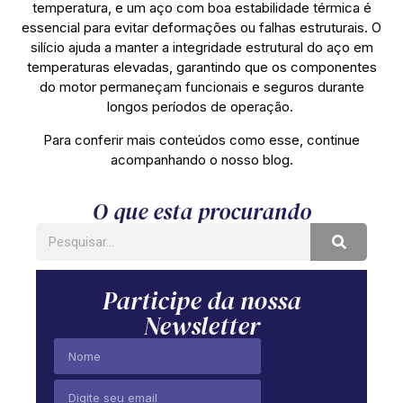
temperatura, e um aço com boa estabilidade térmica é
essencial para evitar deformações ou falhas estruturais. O
silício ajuda a manter a integridade estrutural do aço em
temperaturas elevadas, garantindo que os componentes
do motor permaneçam funcionais e seguros durante
longos períodos de operação.
Para conferir mais conteúdos como esse, continue
acompanhando o nosso blog.
O que esta procurando
Participe da nossa
Newsletter