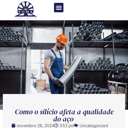
Como o silício afeta a qualidade
do aço
novembro 28, 2024
3:52 pm
Uncategorized