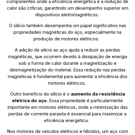
componentes onde a eficiência energética e a redução de
calor são críticas, garantindo um desempenho superior em
dispositivos eletromagnéticos.
O silício também desempenha um papel significativo nas
propriedades magnéticas do aço, especialmente na
produção de motores elétricos.
A adição de silício ao aço ajuda a reduzir as perdas
magnéticas, que ocorrem devido à dissipação de energia
sob a forma de calor durante a magnetização e
desmagnetização do material. Essa redução nas perdas
magnéticas é fundamental para aumentar a eficiência dos
motores elétricos.
Outro benefício do silício é o
aumento da resistência
elétrica do aço
. Essa propriedade é particularmente
importante em motores elétricos, onde a minimização das
perdas de corrente parasita é essencial para maximizar a
eficiência energética.
Nos motores de veículos elétricos e híbridos, um aço com