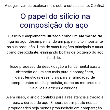
A seguir, vamos explorar mais sobre este assunto. Confira!
O papel do silício na
composição do aço
O silício é amplamente utilizado como um
elemento de
liga
no aço, desempenhando um papel muito importante
na sua produção. Uma de suas funções principais é atuar
como desoxidante, eliminando bolhas de oxigênio do aço
fundido.
Esse processo de desoxidação é fundamental para a
obtenção de um aço mais puro e homogêneo,
características essenciais para a fabricação de
componentes de alta precisão, como os motores de
veículos elétricos e híbridos.
Além disso, o silício contribui para a resistência à tração e
para a dureza do aço. Embora seu impacto nestas
propriedades seja menos pronunciado em comparação