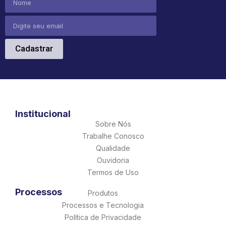
Cadastrar
Institucional
Sobre Nós
Trabalhe Conosco
Qualidade
Ouvidoria
Termos de Uso
Processos
Produtos
Processos e Tecnologia
Política de Privacidade