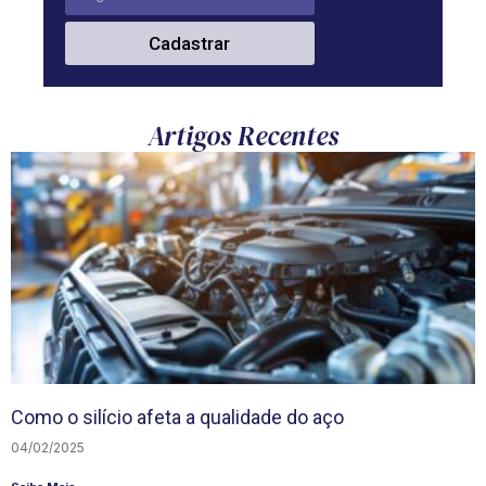
Cadastrar
Artigos Recentes
Como o silício afeta a qualidade do aço
04/02/2025