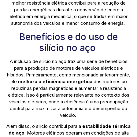
melhor resistência elétrica contribui para a redução de
perdas energéticas durante a conversão de energia
elétrica em energia mecânica, o que se traduz em maior
autonomia dos veículos e menor consumo de energia.
Benefícios e do uso de
silício no aço
A inclusão de silício no aço traz uma série de benefícios
para a produção de motores de veículos elétricos e
híbridos. Primeiramente, como mencionado anteriormente,
ele
melhora a eficiência energética
dos motores ao
reduzir as perdas magnéticas e aumentar a resistência
elétrica. Isso é particularmente relevante no contexto dos
veículos elétricos, onde a eficiência é uma preocupação
central para maximizar a autonomia e o desempenho do
veículo.
Além disso, o silício contribui para a
estabilidade térmica
do aço
. Motores elétricos operam em condições de alta