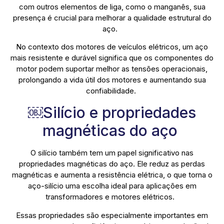
com outros elementos de liga, como o manganês, sua
presença é crucial para melhorar a qualidade estrutural do
aço.
No contexto dos motores de veículos elétricos, um aço
mais resistente e durável significa que os componentes do
motor podem suportar melhor as tensões operacionais,
prolongando a vida útil dos motores e aumentando sua
confiabilidade.
​​￼​Silício e propriedades
magnéticas do aço
O silício também tem um papel significativo nas
propriedades magnéticas do aço. Ele reduz as perdas
magnéticas e aumenta a resistência elétrica, o que torna o
aço-silício uma escolha ideal para aplicações em
transformadores e motores elétricos.
Essas propriedades são especialmente importantes em